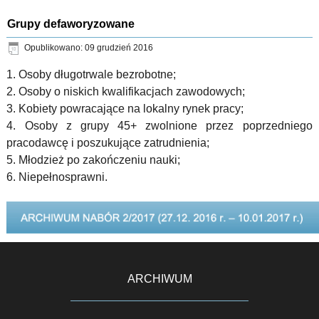
Grupy defaworyzowane
Opublikowano: 09 grudzień 2016
1. Osoby długotrwale bezrobotne;
2. Osoby o niskich kwalifikacjach zawodowych;
3. Kobiety powracające na lokalny rynek pracy;
4. Osoby z grupy 45+ zwolnione przez poprzedniego
pracodawcę i poszukujące zatrudnienia;
5. Młodzież po zakończeniu nauki;
6. Niepełnosprawni.
ARCHIWUM